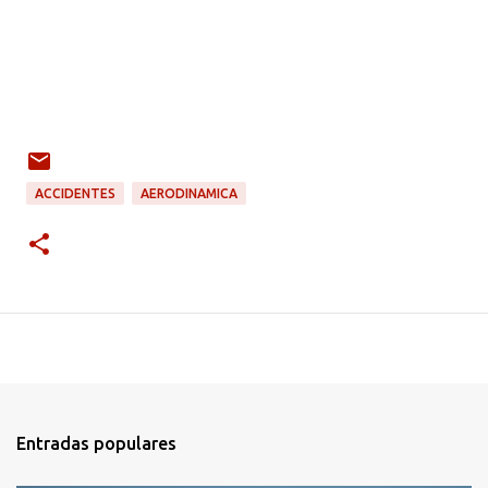
ACCIDENTES
AERODINAMICA
Entradas populares