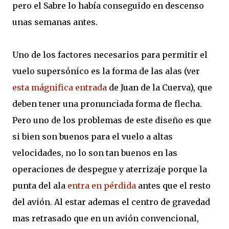
pero el Sabre lo había conseguido en descenso
unas semanas antes.
Uno de los factores necesarios para permitir el
vuelo supersónico es la forma de las alas (ver
esta mágnifica entrada
de Juan de la Cuerva), que
deben tener una pronunciada forma de flecha.
Pero uno de los problemas de este diseño es que
si bien son buenos para el vuelo a altas
velocidades, no lo son tan buenos en las
operaciones de despegue y aterrizaje porque la
punta del ala
entra en pérdida
antes que el resto
del avión. Al estar ademas el centro de gravedad
mas retrasado que en un avión convencional,