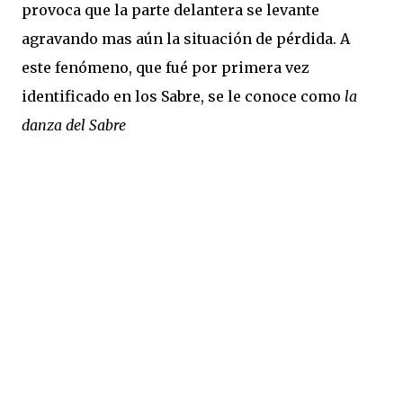
provoca que la parte delantera se levante
agravando mas aún la situación de pérdida. A
este fenómeno, que fué por primera vez
identificado en los Sabre, se le conoce como
la
danza del Sabre