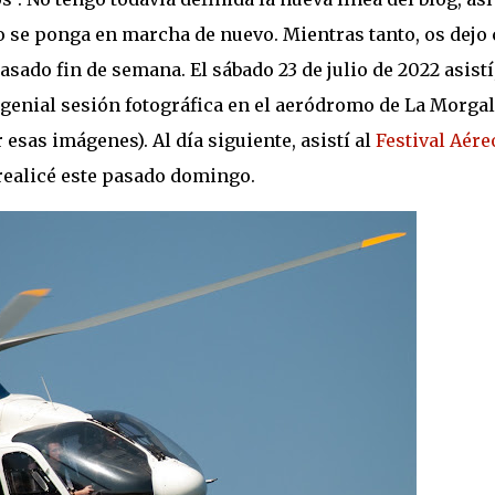
o se ponga en marcha de nuevo. Mientras tanto, os dejo
sado fin de semana. El sábado 23 de julio de 2022 asistí
genial sesión fotográfica en el aeródromo de La Morgal
esas imágenes). Al día siguiente, asistí al
Festival Aére
 realicé este pasado domingo.