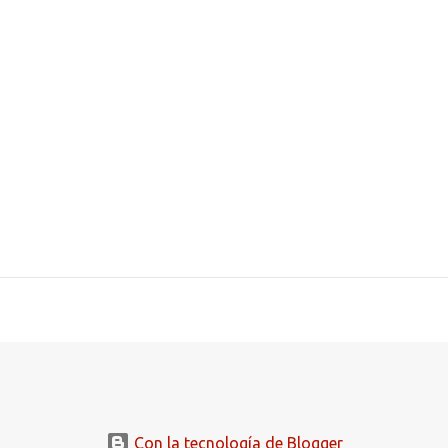
Con la tecnología de Blogger