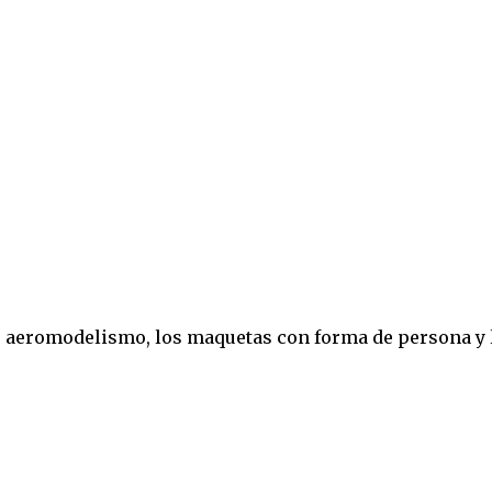
 de aeromodelismo, los maquetas con forma de persona y 