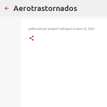
Aerotrastornados
publicado por
jmiguel rodriguez
el
enero 31, 2012