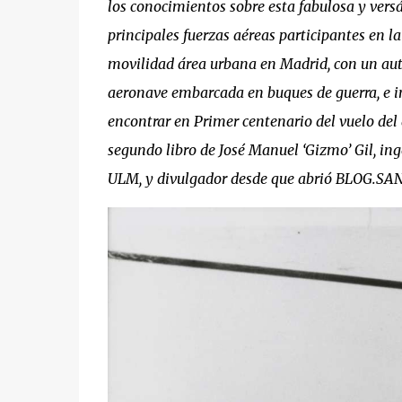
los conocimientos sobre esta fabulosa y versá
principales fuerzas aéreas participantes en 
movilidad área urbana en Madrid, con un aut
aeronave embarcada en buques de guerra, e in
encontrar en Primer centenario del vuelo 
segundo libro de José Manuel ‘Gizmo’ Gil, ing
ULM, y divulgador desde que abrió BLOG.S