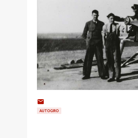
AUTOGIRO