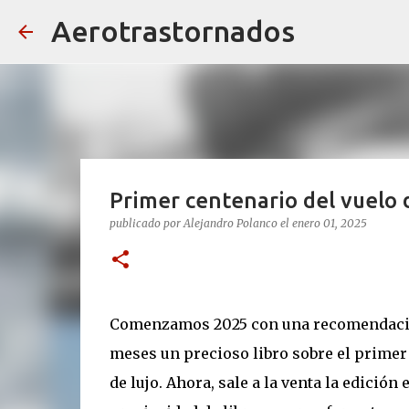
Aerotrastornados
Primer centenario del vuelo d
publicado por
Alejandro Polanco
el
enero 01, 2025
Comenzamos 2025 con una recomendación
meses un precioso libro sobre el primer 
de lujo. Ahora, sale a la venta la edició