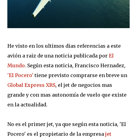
He visto en los ultimos dias referencias a este
avión a raiz de una noticia publicada por
El
Mundo
. Según esta noticia, Francisco Hernadez,
'El Pocero'
tiene previsto comprarse en breve un
Global Express XRS
, el jet de negocios mas
grande y con mas autonomía de vuelo que existe
en la actualidad.
No es el primer jet, ya que según esta noticia, 'El
Pocero' es el propietario de la empresa
jet