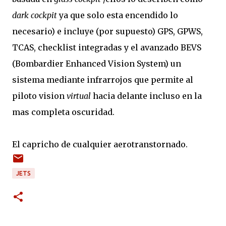
dark cockpit
ya que solo esta encendido lo
necesario) e incluye (por supuesto) GPS, GPWS,
TCAS, checklist integradas y el avanzado BEVS
(Bombardier Enhanced Vision System) un
sistema mediante infrarrojos que permite al
piloto vision
virtual
hacia delante incluso en la
mas completa oscuridad.
El capricho de cualquier aerotranstornado.
JETS