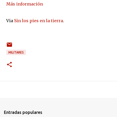
Más información
Via
Sin los pies en la tierra
.
MILITARES
Entradas populares