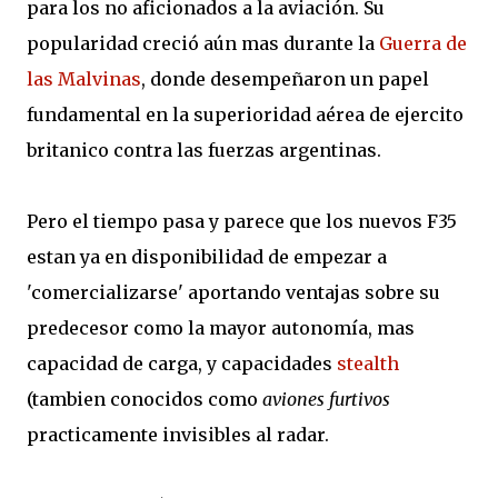
para los no aficionados a la aviación. Su
popularidad creció aún mas durante la
Guerra de
las Malvinas
, donde desempeñaron un papel
fundamental en la superioridad aérea de ejercito
britanico contra las fuerzas argentinas.
Pero el tiempo pasa y parece que los nuevos F35
estan ya en disponibilidad de empezar a
'comercializarse' aportando ventajas sobre su
predecesor como la mayor autonomía, mas
capacidad de carga, y capacidades
stealth
(tambien conocidos como
aviones furtivos
practicamente invisibles al radar.