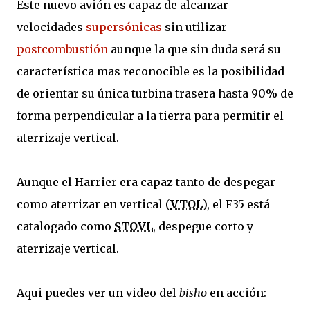
Este nuevo avión es capaz de alcanzar
velocidades
supersónicas
sin utilizar
postcombustión
aunque la que sin duda será su
característica mas reconocible es la posibilidad
de orientar su única turbina trasera hasta 90% de
forma perpendicular a la tierra para permitir el
aterrizaje vertical.
Aunque el Harrier era capaz tanto de despegar
como aterrizar en vertical (
VTOL
), el F35 está
catalogado como
STOVL
, despegue corto y
aterrizaje vertical.
Aqui puedes ver un video del
bisho
en acción: