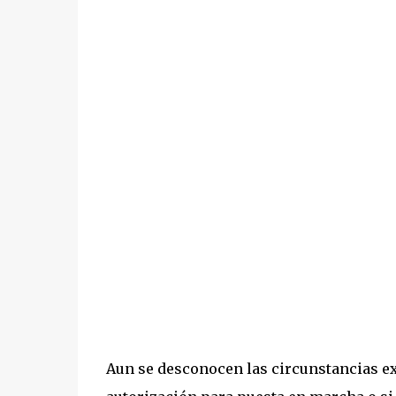
Aun se desconocen las circunstancias exac