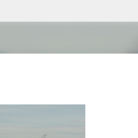
Ir al contenido principal