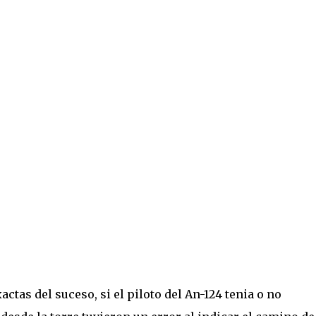
tas del suceso, si el piloto del An-124 tenia o no