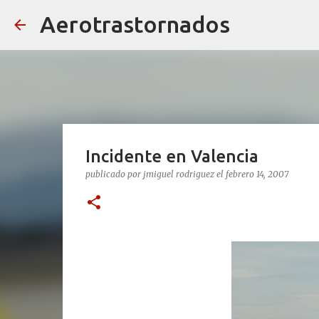
Aerotrastornados
Incidente en Valencia
publicado por
jmiguel rodriguez
el
febrero 14, 2007