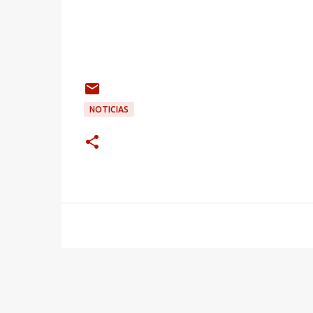
NOTICIAS