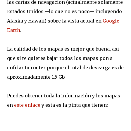
las cartas de navagacion (actualmente solamente
Estados Unidos --lo que no es poco-- incluyendo
Alaska y Hawaii) sobre la vista actual en
Google
Earth
.
La calidad de los mapas es mejor que buena, asi
que si te quieres bajar todos los mapas pon a
enfriar tu router porque el total de descarga es de
aproximadamente 1.5 Gb.
Puedes obtener toda la información y los mapas
en
este enlace
y esta es la pinta que tienen: