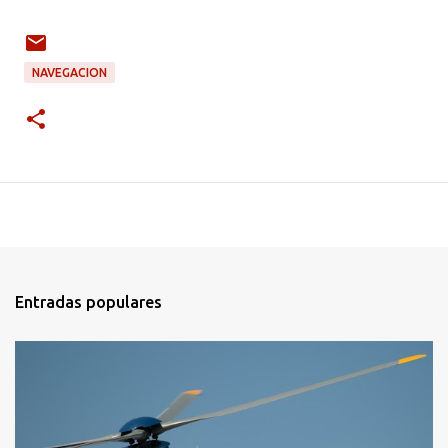
NAVEGACION
Entradas populares