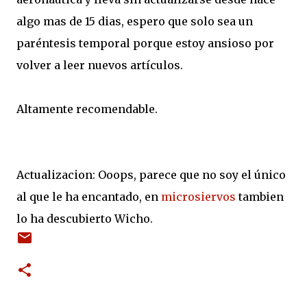
algo mas de 15 dias, espero que solo sea un
paréntesis temporal porque estoy ansioso por
volver a leer nuevos artículos.
Altamente recomendable.
Actualizacion: Ooops, parece que no soy el único
al que le ha encantado, en
microsiervos
tambien
lo ha descubierto Wicho.