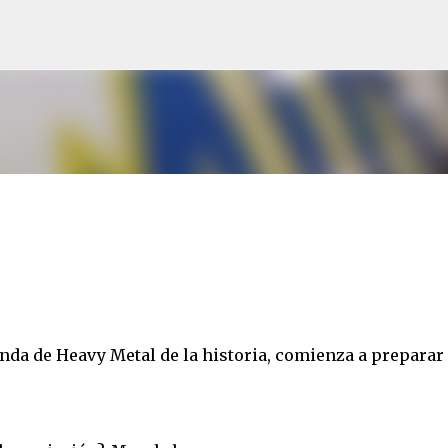
Ir al contenido principal
nda de Heavy Metal de la historia, comienza a preparar 