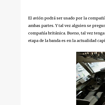
El avión podrá ser usado por la compañía
ambas partes. Y tal vez alguien se pregun
compañía británica. Bueno, tal vez tenga
etapa de la banda es en la actualidad cap