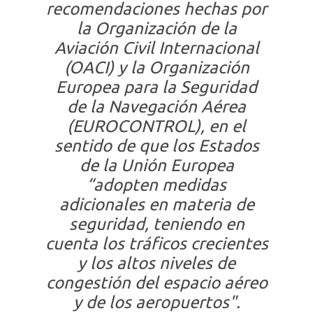
recomendaciones hechas por
la Organización de la
Aviación Civil Internacional
(OACI) y la Organización
Europea para la Seguridad
de la Navegación Aérea
(EUROCONTROL), en el
sentido de que los Estados
de la Unión Europea
“adopten medidas
adicionales en materia de
seguridad, teniendo en
cuenta los tráficos crecientes
y los altos niveles de
congestión del espacio aéreo
y de los aeropuertos".