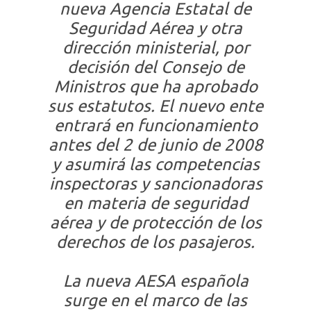
nueva Agencia Estatal de
Seguridad Aérea y otra
dirección ministerial, por
decisión del Consejo de
Ministros que ha aprobado
sus estatutos. El nuevo ente
entrará en funcionamiento
antes del 2 de junio de 2008
y asumirá las competencias
inspectoras y sancionadoras
en materia de seguridad
aérea y de protección de los
derechos de los pasajeros.
La nueva AESA española
surge en el marco de las