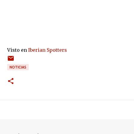
Visto en
Iberian Spotters
NOTICIAS