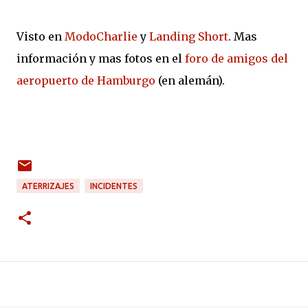
Visto en
ModoCharlie
y
Landing Short
. Mas
información y mas fotos en el
foro de amigos del
aeropuerto de Hamburgo
(en alemán).
ATERRIZAJES
INCIDENTES