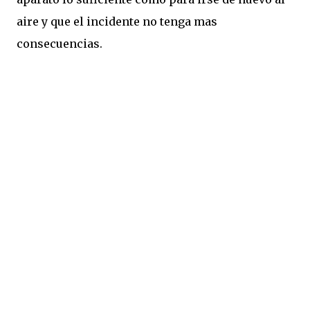
aire y que el incidente no tenga mas
consecuencias.