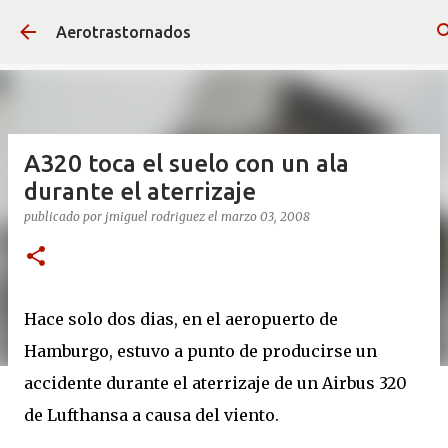
Ir al contenido principal
Aerotrastornados
A320 toca el suelo con un ala
durante el aterrizaje
publicado por
jmiguel rodriguez
el
marzo 03, 2008
Hace solo dos dias, en el aeropuerto de
Hamburgo, estuvo a punto de producirse un
accidente durante el aterrizaje de un Airbus 320
de Lufthansa a causa del viento.