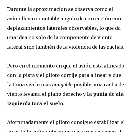
Durante la aproximacion se observa como el
avion lleva un notable angulo de corrección con
deplazamientos laterales observables, lo que da
una idea no solo de la componente de viento
lateral sino también de la violencia de las rachas.
Pero en el momento en que el avión está alineado
con la pista y el piloto corrije para alinear y que
la toma sea lo mas
amigable
posible, una racha de
viento levanta el plano derecho y
la punta de ala
izquierda toca el suelo
.
Afortunadamente el piloto consigue estabilizar el
aparato lo suficiente como para irse de nuevo al