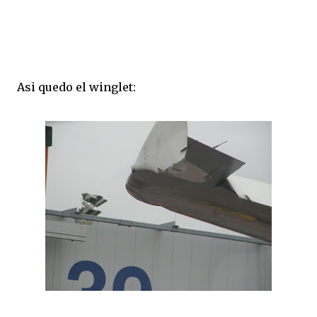
Asi quedo el winglet: