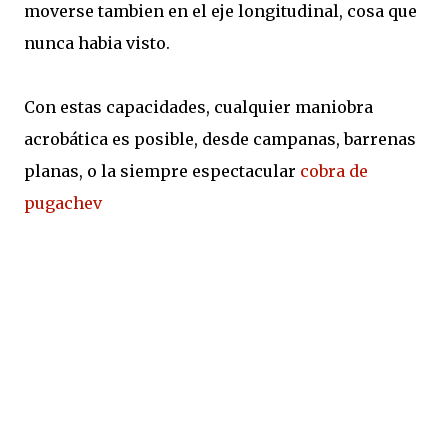
moverse tambien en el eje longitudinal, cosa que
nunca habia visto.
Con estas capacidades, cualquier maniobra
acrobática es posible, desde campanas, barrenas
planas, o la siempre espectacular
cobra de
pugachev