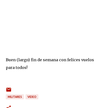
Buen (largo) fin de semana con felices vuelos
para todos!
MILITARES
VIDEO