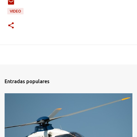
VIDEO
Entradas populares