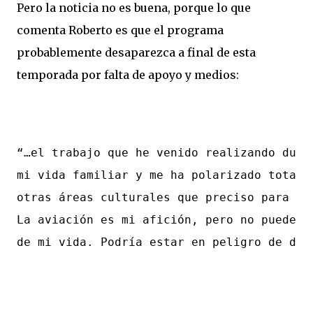
Pero la noticia no es buena, porque lo que
comenta Roberto es que el programa
probablemente desaparezca a final de esta
temporada por falta de apoyo y medios:
“…el trabajo que he venido realizando dura
mi vida familiar y me ha polarizado totalm
otras áreas culturales que preciso para “v
La aviación es mi afición, pero no puede s
de mi vida. Podría estar en peligro de div