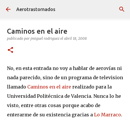
Ir al contenido principal
Aerotrastornados
Caminos en el aire
publicado por
jmiguel rodriguez
el
abril 18, 2008
No, en esta entrada no voy a hablar de aerovías ni
nada parecido, sino de un programa de television
llamado
Caminos en el aire
realizado para la
Universidad Politécnica de Valencia. Nunca lo he
visto, entre otras cosas porque acabo de
enterarme de su existencia gracias a
Lo Marraco
.