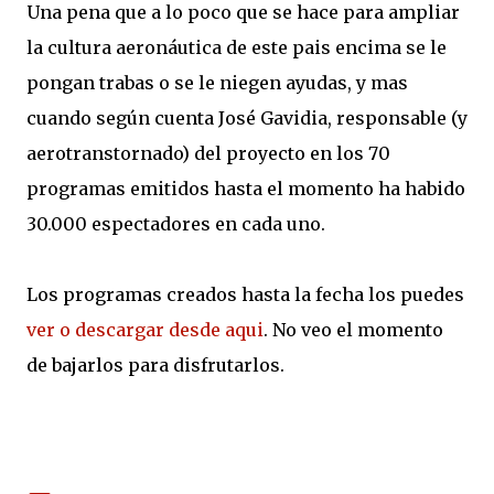
Una pena que a lo poco que se hace para ampliar
la cultura aeronáutica de este pais encima se le
pongan trabas o se le niegen ayudas, y mas
cuando según cuenta José Gavidia, responsable (y
aerotranstornado) del proyecto en los 70
programas emitidos hasta el momento ha habido
30.000 espectadores en cada uno.
Los programas creados hasta la fecha los puedes
ver o descargar desde aqui
. No veo el momento
de bajarlos para disfrutarlos.