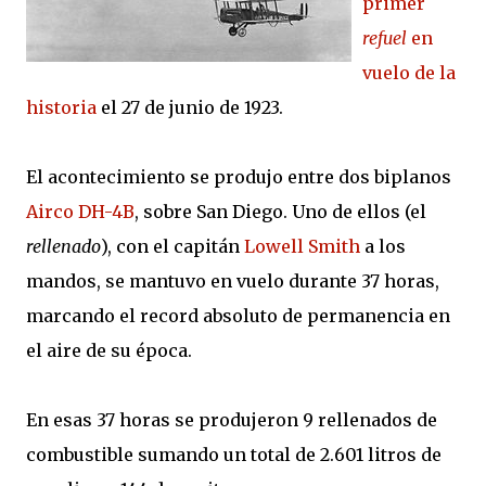
primer
refuel
en
vuelo de la
historia
el 27 de junio de 1923.
El acontecimiento se produjo entre dos biplanos
Airco DH-4B
, sobre San Diego. Uno de ellos (el
rellenado
), con el capitán
Lowell Smith
a los
mandos, se mantuvo en vuelo durante 37 horas,
marcando el record absoluto de permanencia en
el aire de su época.
En esas 37 horas se produjeron 9 rellenados de
combustible sumando un total de 2.601 litros de