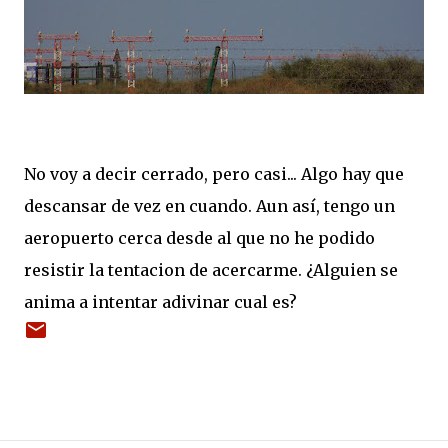
No voy a decir cerrado, pero casi... Algo hay que
descansar de vez en cuando. Aun así, tengo un
aeropuerto cerca desde al que no he podido
resistir la tentacion de acercarme. ¿Alguien se
anima a intentar adivinar cual es?