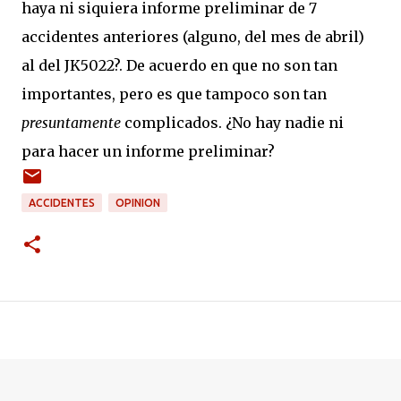
haya ni siquiera informe preliminar de 7
accidentes anteriores (alguno, del mes de abril)
al del JK5022?. De acuerdo en que no son tan
importantes, pero es que tampoco son tan
presuntamente
complicados. ¿No hay nadie ni
para hacer un informe preliminar?
ACCIDENTES
OPINION