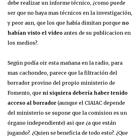
debe realizar un informe técnico, ¿como puede
ser que no haya mas técnicos en la investigación,
y peor aun, que los que había dimitan porque
no
habían visto el video
antes de su publicacion en
los medios?.
Según podía oir esta mañana en la radio, para
mas cachondeo, parece que la filtración del
borrador provino del propio ministerio de
Fomento, que
ni siquiera debería haber tenido
acceso al borrador
(aunque el CIAIAC depende
del ministerio se supone que la comision es un
órgano independiente) asi que ¿a que están
jugando?. ¿Quien se beneficia de todo esto?. ¿Que