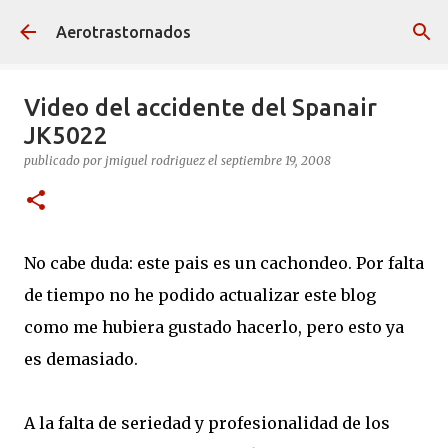
Ir al contenido principal
Aerotrastornados
Video del accidente del Spanair
JK5022
publicado por
jmiguel rodriguez
el
septiembre 19, 2008
No cabe duda: este pais es un cachondeo. Por falta
de tiempo no he podido actualizar este blog
como me hubiera gustado hacerlo, pero esto ya
es demasiado.
A la falta de seriedad y profesionalidad de los