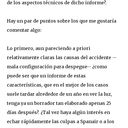
de los aspectos técnicos de dicho informe?.
Hay un par de puntos sobre los que me gustaría
comentar algo:
Lo primero, aun pareciendo a priori
relativamente claras las causas del accidente --
mala configuración para despegue-- ¿como
puede ser que un informe de estas
características, que en el mejor de los casos
suele tardar alrededor de un año en ver la luz,
tenga ya un borrador tan elaborado apenas 25
días después?. ¿Tal vez haya algún interés en
echar rápidamente las culpas a Spanair o a los