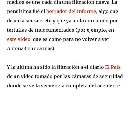
medios se une cada dia una filtracion nueva. La
penultima fué el
borrador del informe
, algo que
deberia ser secreto y que ya anda corriendo por
tertulias de indocumentados (por ejemplo, en
este video
, que es como para no volver a ver
Antena3 nunca mas).
Y la ultima ha sido la filtración a el diario
El Pais
de un video tomado por las cámaras de seguridad
donde se ve la secuencia completa del accidente.