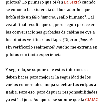
pilotos?. Lo primero que oí (en
La Sexta
) cuando
se conoció la existencia del borrador fue que
había sido un
fallo humano
. ¿Fallo humano?. Tal
vez al final resulte que si, pero según parece en
las conversaciones grabadas de cabina se oye a
los pilotos verificar los flaps. ¿Dijeron
flaps ok
sin verificarlo realmente?. Mucho me extraña en
pilotos con tanta experiencia.
Y segundo, se supone que estos informes se
deben hacer para mejorar la seguridad de los
vuelos comerciales,
no para echar las culpas a
nadie
. Para eso, para depurar responsabilidades,
ya está el juez. Asi que si se supone que la
CIAIAC