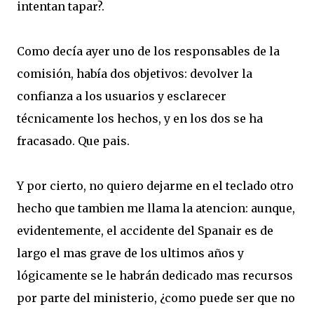
intentan tapar?.
Como decía ayer uno de los responsables de la
comisión, había dos objetivos: devolver la
confianza a los usuarios y esclarecer
técnicamente los hechos, y en los dos se ha
fracasado. Que pais.
Y por cierto, no quiero dejarme en el teclado otro
hecho que tambien me llama la atencion: aunque,
evidentemente, el accidente del Spanair es de
largo el mas grave de los ultimos años y
lógicamente se le habrán dedicado mas recursos
por parte del ministerio, ¿como puede ser que no