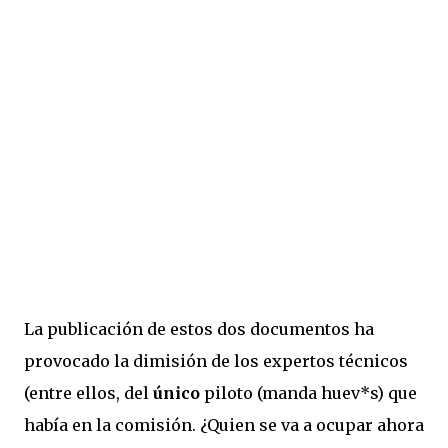
La publicación de estos dos documentos ha
provocado la dimisión de los expertos técnicos
(entre ellos, del
único
piloto (manda huev*s) que
había en la comisión. ¿Quien se va a ocupar ahora