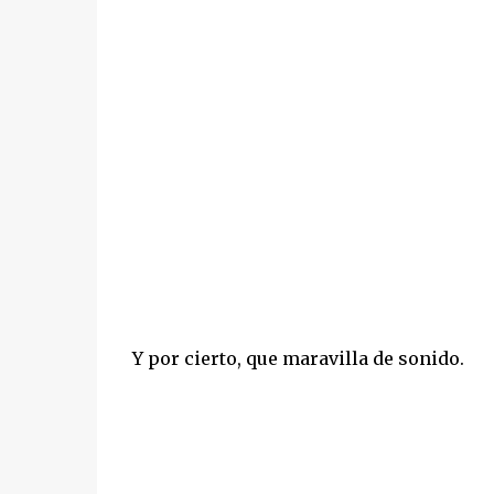
Y por cierto, que maravilla de sonido.