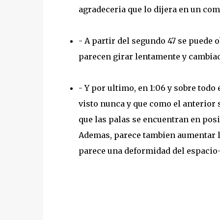
agradeceria que lo dijera en un com
- A partir del segundo 47 se puede 
parecen girar lentamente y cambiad
- Y por ultimo, en 1:06 y sobre todo
visto nunca y que como el anterior s
que las palas se encuentran en pos
Ademas, parece tambien aumentar la 
parece una deformidad del espacio-