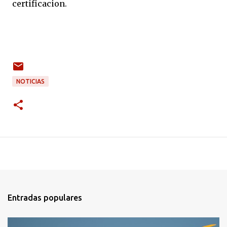
certificacion.
NOTICIAS
Entradas populares