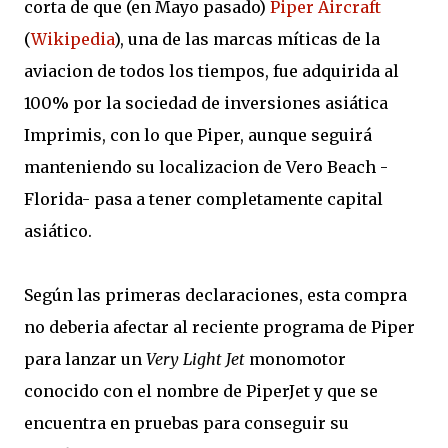
corta de que (en Mayo pasado)
Piper Aircraft
(
Wikipedia
), una de las marcas míticas de la
aviacion de todos los tiempos, fue adquirida al
100% por la sociedad de inversiones asiática
Imprimis, con lo que Piper, aunque seguirá
manteniendo su localizacion de Vero Beach -
Florida- pasa a tener completamente capital
asiático.
Según las primeras declaraciones, esta compra
no deberia afectar al reciente programa de Piper
para lanzar un
Very Light Jet
monomotor
conocido con el nombre de PiperJet y que se
encuentra en pruebas para conseguir su