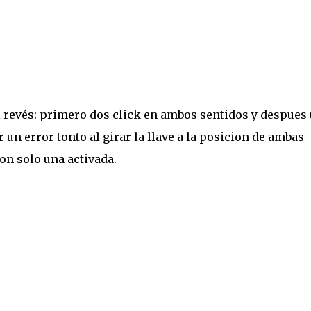
 al revés: primero dos click en ambos sentidos y despues
 un error tonto al girar la llave a la posicion de ambas
on solo una activada.