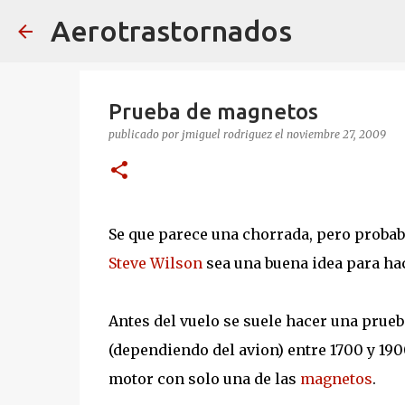
Aerotrastornados
Prueba de magnetos
publicado por
jmiguel rodriguez
el
noviembre 27, 2009
Se que parece una chorrada, pero probab
Steve Wilson
sea una buena idea para ha
Antes del vuelo se suele hacer una prueb
(dependiendo del avion) entre 1700 y 190
motor con solo una de las
magnetos
.