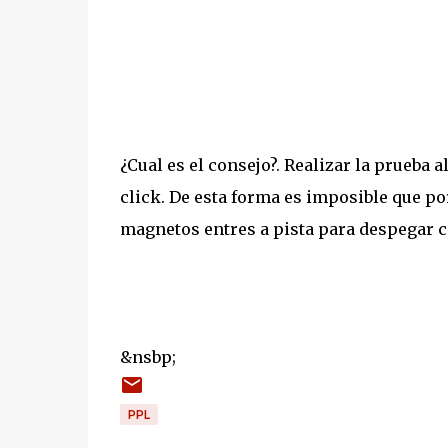
¿Cual es el consejo?. Realizar la prueba
click. De esta forma es imposible que por
magnetos entres a pista para despegar c
&nsbp;
PPL