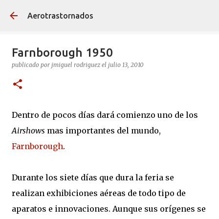
Ir al contenido principal
Aerotrastornados
Farnborough 1950
publicado por
jmiguel rodriguez
el
julio 13, 2010
Dentro de pocos días dará comienzo uno de los
Airshows
mas importantes del mundo,
Farnborough
.
Durante los siete días que dura la feria se
realizan exhibiciones aéreas de todo tipo de
aparatos e innovaciones. Aunque sus orígenes se