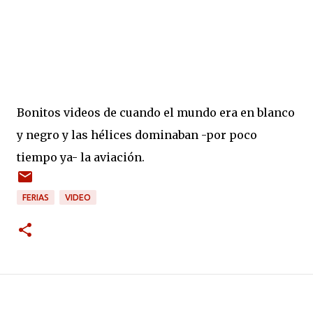
Bonitos videos de cuando el mundo era en blanco
y negro y las hélices dominaban -por poco
tiempo ya- la aviación.
FERIAS
VIDEO