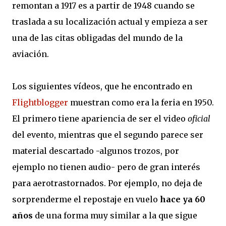
remontan a 1917 es a partir de 1948 cuando se
traslada a su localización actual y empieza a ser
una de las citas obligadas del mundo de la
aviación.
Los siguientes vídeos, que he encontrado en
Flightblogger
muestran como era la feria en 1950.
El primero tiene apariencia de ser el video
oficial
del evento, mientras que el segundo parece ser
material descartado -algunos trozos, por
ejemplo no tienen audio- pero de gran interés
para aerotrastornados. Por ejemplo, no deja de
sorprenderme el repostaje en vuelo
hace ya 60
años
de una forma muy similar a la que sigue