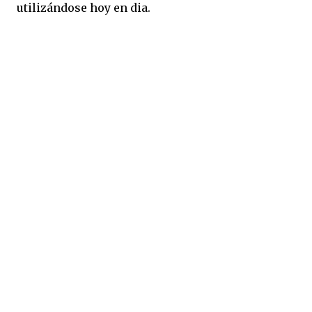
utilizándose hoy en dia.