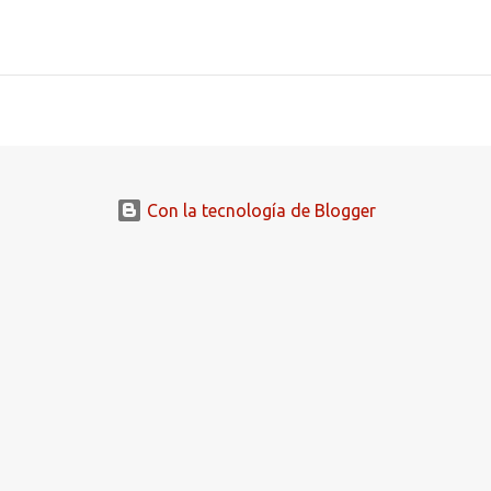
Con la tecnología de Blogger