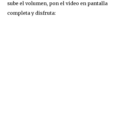
sube el volumen, pon el video en pantalla
completa y disfruta: