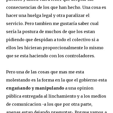
consecuencias de los que han hecho. Una cosa es
hacer una huelga legal y otra paralizar el
servicio. Pero tambien me gustaría saber cual
sería la postura de muchos de que los estan
pidiendo que despidan a todo el colectivo si a
ellos les hicieran proporcionalmente lo mismo
que se esta haciendo con los controladores.
Pero una de las cosas que mas me esta
molestando es la forma en la que el gobierno esta
engañando y manipulando
a una opinion
pública entregada al linchamiento y a los medios
de comunicacion -a los que por otra parte,
apenas estan dejando preguntar-. Porque vamos a