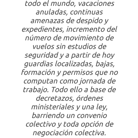
todo el mundo, vacaciones
anuladas, continuas
amenazas de despido y
expedientes, incremento del
número de movimiento de
vuelos sin estudios de
seguridad y a partir de hoy
guardias localizadas, bajas,
formación y permisos que no
computan como jornada de
trabajo. Todo ello a base de
decretazos, órdenes
ministeriales y una ley,
barriendo un convenio
colectivo y toda opción de
negociación colectiva.