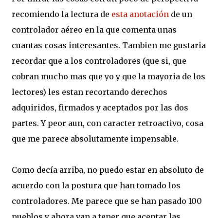
recomiendo la lectura de
esta anotación
de un
controlador aéreo en la que comenta unas
cuantas cosas interesantes. Tambien me gustaria
recordar que a los controladores (que si, que
cobran mucho mas que yo y que la mayoria de los
lectores) les estan recortando derechos
adquiridos, firmados y aceptados por las dos
partes. Y peor aun, con caracter retroactivo, cosa
que me parece absolutamente impensable.
Como decía arriba, no puedo estar en absoluto de
acuerdo con la postura que han tomado los
controladores. Me parece que se han pasado 100
pueblos y ahora van a tener que aceptar las