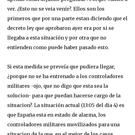
ver. ¿Esto no se veia venir?. Ellos son los
primeros que por una parte estan diciendo que el
decreto ley que aprobaron ayer era por si se
llegaba a esta situación y por otra que no
entienden como puede haber pasado esto.
Si esta medida se preveía que pudiera llegar,
¿porque no se ha entrenado a los controladores
militares -ojo, que no digo que esta sea la
solucion- para que puedan hacerse cargo de la
situacion?. La situación actual (13:05 del dia 4) es
que España esta en estado de alarma, los
controladores militares movilizados para una
situacion de la que, en el mejor de los casos,