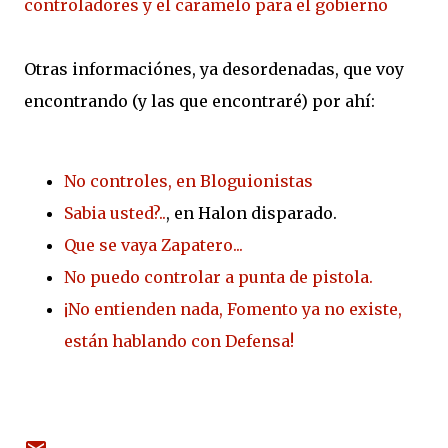
controladores y el caramelo para el gobierno
Otras informaciónes, ya desordenadas, que voy
encontrando (y las que encontraré) por ahí:
No controles, en Bloguionistas
Sabia usted?..
, en Halon disparado.
Que se vaya Zapatero...
No puedo controlar a punta de pistola.
¡No entienden nada, Fomento ya no existe,
están hablando con Defensa!