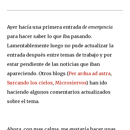
Ayer hacía una primera entrada
de emergencia
para hacer saber lo que iba pasando.
Lamentablemente luego no pude actualizar la
entrada después entre temas de trabajo y por
estar pendiente de las noticias que iban
apareciendo. Otros blogs (
Per ardua ad astra
,
Surcando los cielos
,
Microsiervos
) han ido
haciendo algunos comentarios actualizados
sobre el tema.
Ahora, con mas calma, me gustaría hacer unas