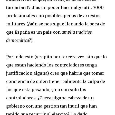
tardarian 15 dias en poder hacer algo util. 7000
profesionales con posibles penas de arrestos
militares (¿aún se nos sigue llenando la boca de
que España es un pais con
amplia tradicion
democrática
?).
Por todo esto (y repito por tercera vez, sin que lo
que estan haciendo los controladores tenga
justificacion alguna) creo que habria que tomar
conciencia de quien tiene realmente la culpa de
los que esta pasando, y no son solo los
controladores. ¿Caera alguna cabeza de un
gobierno con una gestion tan inutil que han
tenido que recurrir al ejercito?. Lo dudo.