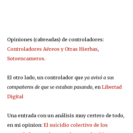
Opiniones (cabreadas) de controladores:
Controladores Aéreos y Otras Hierbas
,
Sotoencameros
.
El otro lado, un controlador que
ya avisó a sus
compañeros de que se estaban pasando
, en
Libertad
Digital
Una entrada con un análisis muy certero de todo,
en mi opinion:
El suicidio colectivo de los