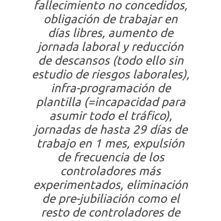
fallecimiento no concedidos,
obligación de trabajar en
días libres, aumento de
jornada laboral y reducción
de descansos (todo ello sin
estudio de riesgos laborales),
infra-programación de
plantilla (=incapacidad para
asumir todo el tráfico),
jornadas de hasta 29 días de
trabajo en 1 mes, expulsión
de frecuencia de los
controladores más
experimentados, eliminación
de pre-jubiliación como el
resto de controladores de