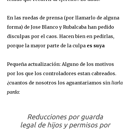
En las ruedas de prensa (por llamarlo de alguna
forma) de Jose Blanco y Rubalcaba han pedido
disculpas por el caos. Hacen bien en pedirlas,
porque la mayor parte de la culpa
es suya
Pequeña actualización: Alguno de los motivos
por los que los controladores estan cabreados.
¿cuantos de nosotros los aguantariamos sin
liarla
parda
:
Reducciones por guarda
legal de hijos y permisos por