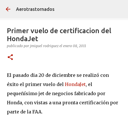
Ir al contenido principal
Aerotrastornados
Primer vuelo de certificacion del
HondaJet
publicado por
jmiguel rodriguez
el
enero 08, 2011
El pasado dia 20 de diciembre se realizó con
éxito el primer vuelo del
HondaJet
, el
pequeñísimo jet de negocios fabricado por
Honda, con vistas a una pronta certificación por
parte de la FAA.