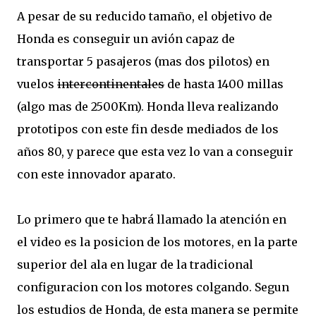
A pesar de su reducido tamaño, el objetivo de
Honda es conseguir un avión capaz de
transportar 5 pasajeros (mas dos pilotos) en
vuelos
intercontinentales
de hasta 1400 millas
(algo mas de 2500Km). Honda lleva realizando
prototipos con este fin desde mediados de los
años 80, y parece que esta vez lo van a conseguir
con este innovador aparato.
Lo primero que te habrá llamado la atención en
el video es la posicion de los motores, en la parte
superior del ala en lugar de la tradicional
configuracion con los motores colgando. Segun
los estudios de Honda, de esta manera se permite