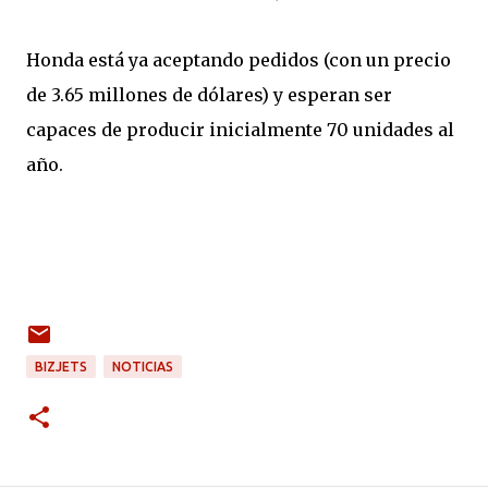
Honda está ya aceptando pedidos (con un precio
de 3.65 millones de dólares) y esperan ser
capaces de producir inicialmente 70 unidades al
año.
BIZJETS
NOTICIAS