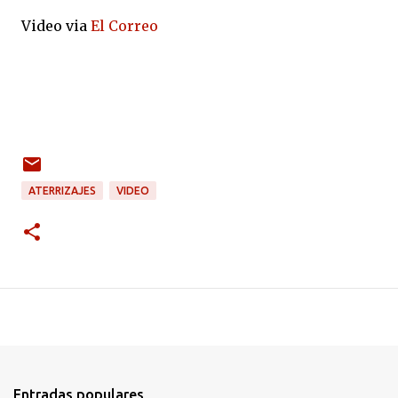
Video via
El Correo
ATERRIZAJES
VIDEO
Entradas populares