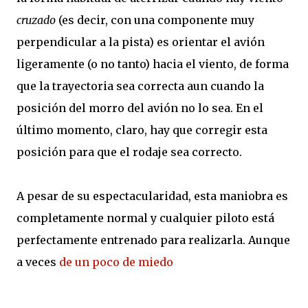
cruzado
(es decir, con una componente muy
perpendicular a la pista) es orientar el avión
ligeramente (o no tanto) hacia el viento, de forma
que la trayectoria sea correcta aun cuando la
posición del morro del avión no lo sea. En el
último momento, claro, hay que corregir esta
posición para que el rodaje sea correcto.
A pesar de su espectacularidad, esta maniobra es
completamente normal y cualquier piloto está
perfectamente entrenado para realizarla. Aunque
a veces
de un poco de miedo