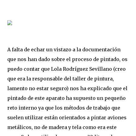
A falta de echar un vistazo a la documentación
que nos han dado sobre el proceso de pintado, os
puedo contar que Lola Rodríguez Sevillano (creo
que era la responsable del taller de pintura,
lamento no estar seguro) nos ha explicado que el
pintado de este aparato ha supuesto un pequeño
reto interno ya que los métodos de trabajo que
suelen utilizar están orientados a pintar aviones
metálicos, no de madera y tela como era este