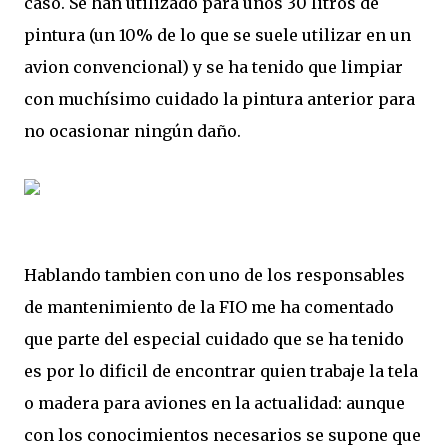
caso. Se han utilizado para unos 30 litros de
pintura (un 10% de lo que se suele utilizar en un
avion convencional) y se ha tenido que limpiar
con muchísimo cuidado la pintura anterior para
no ocasionar ningún daño.
Hablando tambien con uno de los responsables
de mantenimiento de la FIO me ha comentado
que parte del especial cuidado que se ha tenido
es por lo dificil de encontrar quien trabaje la tela
o madera para aviones en la actualidad: aunque
con los conocimientos necesarios se supone que