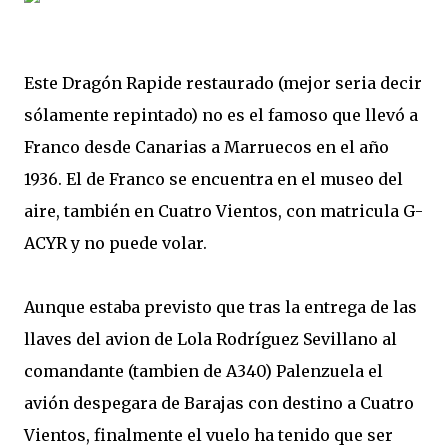
Este Dragón Rapide restaurado (mejor seria decir
sólamente repintado) no es el famoso que llevó a
Franco desde Canarias a Marruecos en el año
1936. El de Franco se encuentra en el museo del
aire, también en Cuatro Vientos, con matricula G-
ACYR y no puede volar.
Aunque estaba previsto que tras la entrega de las
llaves del avion de Lola Rodríguez Sevillano al
comandante (tambien de A340) Palenzuela el
avión despegara de Barajas con destino a Cuatro
Vientos, finalmente el vuelo ha tenido que ser