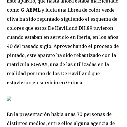
Este aparato, que hasta ahora estaba matriculado
como
G-AEML
y lucía una librea de color verde
oliva ha sido repintado siguiendo el esquema de
colores que estos De Havilland DH.89 tuvieron
cuando estaban en servicio en Iberia, en los años
40 del pasado siglo. Aprovechando el proceso de
pintado, este aparato ha sido rebautizado con la
matricula
EC-AAY
, una de las utilizadas en la
realidad por uno de los De Havilland que
estuvieron en servicio en Guinea.
En la presentación habia unas 70 personas de
distintos medios, entre ellos alguna agencia de