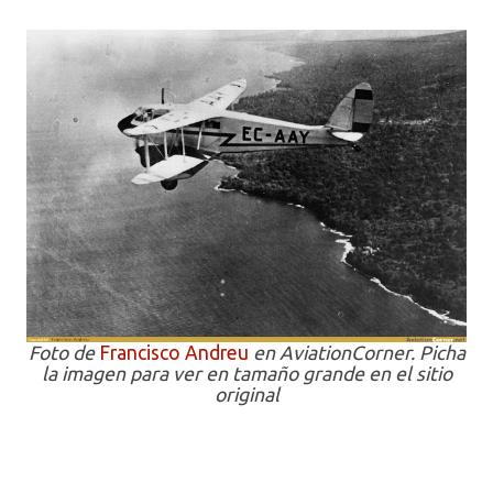
Foto de
Francisco Andreu
en AviationCorner. Picha
la imagen para ver en tamaño grande en el sitio
original