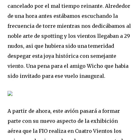
cancelado por el mal tiempo reinante. Alrededor
de una hora antes estábamos escuchando la
frecuencia de torre mientras nos dedicábamos al
noble arte de spotting y los vientos llegaban a 29
nudos, asi que hubiera sido una temeridad
despegar esta joya histórica con semejante
viento. Una pena para el amigo Wicho que habia
sido invitado para ese vuelo inaugural.
A partir de ahora, este avión pasará a formar
parte con su nuevo aspecto de la exhibición
aérea que la FIO realiza en Cuatro Vientos los