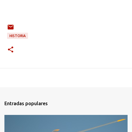
HISTORIA
Entradas populares