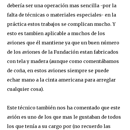
debería ser una operación mas sencilla -por la
falta de técnicas o materiales especiales- en la
práctica estos trabajos se complican mucho. Y
esto es tambien aplicable a muchos de los
aviones que él mantiene ya que un buen número
de los aviones de la Fundación estan fabricados
con tela y madera (aunque como comentábamos
de coña, en estos aviones siempre se puede
echar mano a la cinta americana para arreglar
cualquier cosa).
Este técnico también nos ha comentado que este
avión es uno de los que mas le gustaban de todos
los que tenía a su cargo por (no recuerdo las