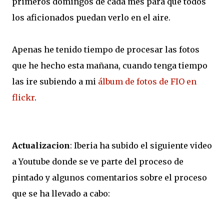
primeros domingos de cada mes para que todos
los aficionados puedan verlo en el aire.
Apenas he tenido tiempo de procesar las fotos
que he hecho esta mañana, cuando tenga tiempo
las ire subiendo a mi
álbum de fotos de FIO en
flickr
.
Actualizacion
: Iberia ha subido el siguiente video
a Youtube donde se ve parte del proceso de
pintado y algunos comentarios sobre el proceso
que se ha llevado a cabo: