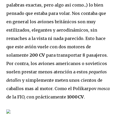
palabras exactas, pero algo asi como...) lo bien
pensado que estaba para volar. Nos contaba que
en general los aviones británicos son muy
estilizados, elegantes y aerodinámicos, sin
remaches a la vista ni nada parecido. Esto hace
que este avión vuele con dos motores de
solamente
200 CV
para transportar 8 pasajeros.
Por contra, los aviones americanos o sovieticos
suelen prestar menos atención a estos
pequeños
detalles
y simplemente meten unos cientos de
caballos mas al motor. Como el Polikarpov
mosca
de la FIO, con prácticamente
1000CV
.