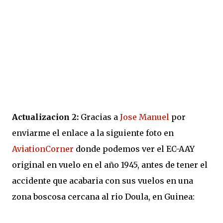
Actualizacion 2:
Gracias a
Jose Manuel
por
enviarme el enlace a la siguiente foto en
AviationCorner
donde podemos ver el EC-AAY
original en vuelo en el año 1945, antes de tener el
accidente que acabaria con sus vuelos en una
zona boscosa cercana al rio Doula, en Guinea: