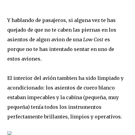
Y hablando de pasajeros, si alguna vez te has
quejado de que no te caben las piernas en los
asientos de algun avion de una
Low Cost
es
porque no te has intentado sentar en uno de
estos aviones.
El interior del avión tambien ha sido limpiado y
acondicionado: los asientos de cuero blanco
estaban impecables y la cabina (pequeña, muy
pequeña) tenía todos los instrumentos
perfectamente brillantes, limpios y operativos.