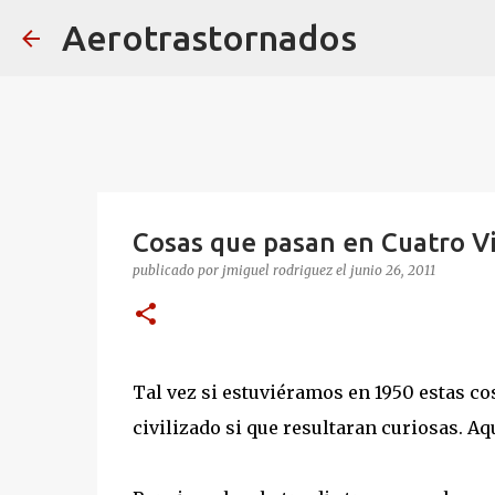
Aerotrastornados
Cosas que pasan en Cuatro V
publicado por
jmiguel rodriguez
el
junio 26, 2011
Tal vez si estuviéramos en 1950 estas cos
civilizado si que resultaran curiosas. 