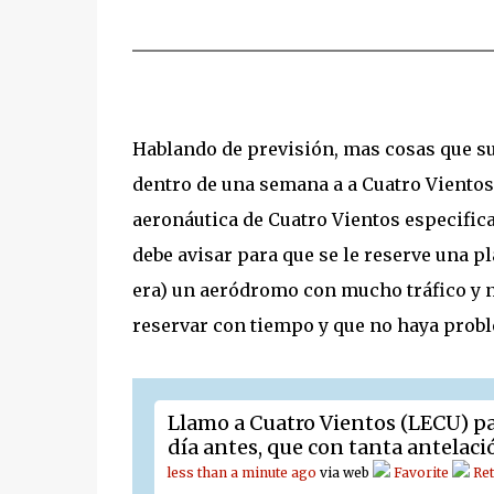
Hablando de previsión, mas cosas que s
dentro de una semana a a Cuatro Vientos 
aeronáutica de Cuatro Vientos especifica
debe avisar para que se le reserve una p
era) un aeródromo con mucho tráfico y 
reservar con tiempo y que no haya probl
Llamo a Cuatro Vientos (LECU) par
día antes, que con tanta antelaci
less than a minute ago
via web
Favorite
Ret