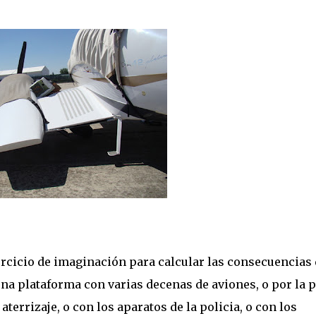
rcicio de imaginación para calcular las consecuencias 
na plataforma con varias decenas de aviones, o por la p
errizaje, o con los aparatos de la policia, o con los