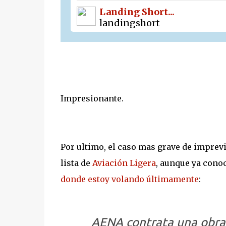
Landing Short...
landingshort
Impresionante.
Por ultimo, el caso mas grave de imprevi
lista de
Aviación Ligera
, aunque ya conoc
donde estoy volando últimamente
:
AENA contrata una obra