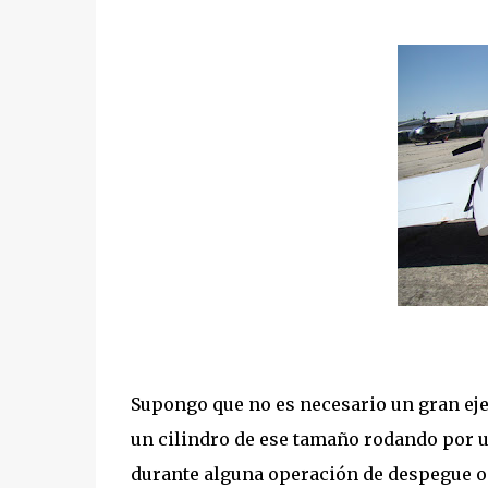
Supongo que no es necesario un gran eje
un cilindro de ese tamaño rodando por u
durante alguna operación de despegue o at