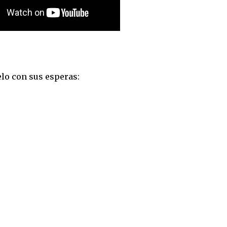
lo con sus esperas: