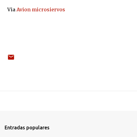
Via
Avion microsiervos
Entradas populares