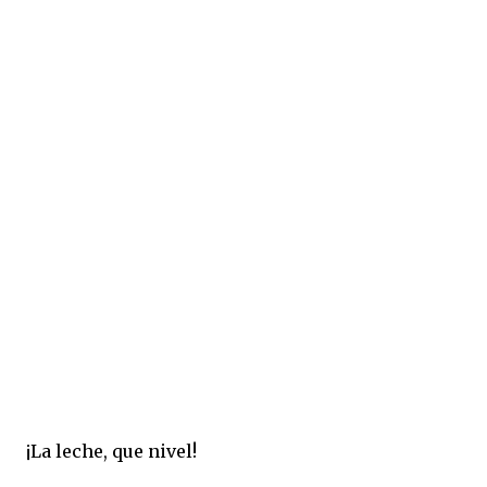
¡La leche, que nivel!