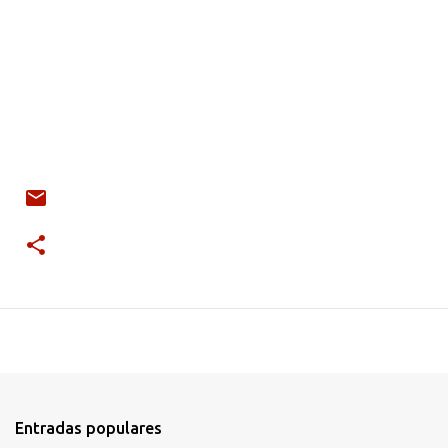
Entradas populares