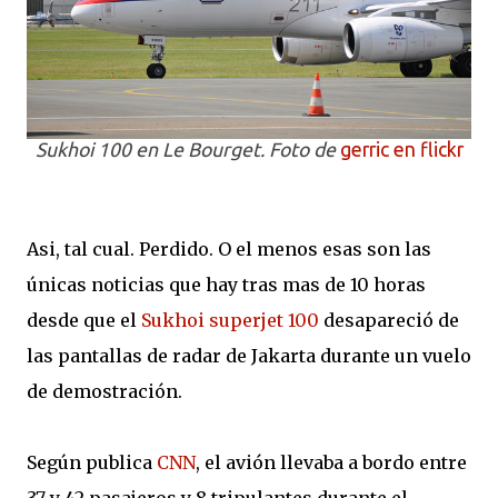
Sukhoi 100 en Le Bourget. Foto de
gerric en flickr
Asi, tal cual. Perdido. O el menos esas son las
únicas noticias que hay tras mas de 10 horas
desde que el
Sukhoi superjet 100
desapareció de
las pantallas de radar de Jakarta durante un vuelo
de demostración.
Según publica
CNN
, el avión llevaba a bordo entre