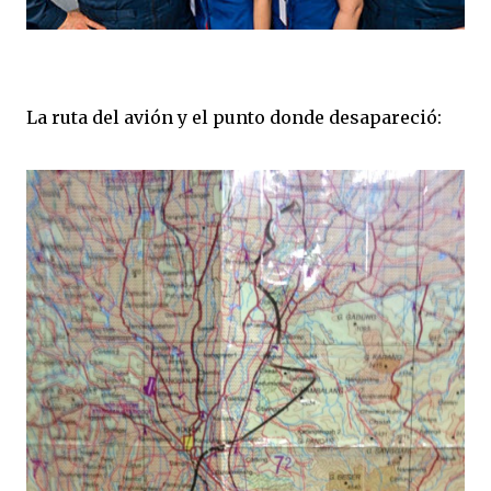
La ruta del avión y el punto donde desapareció: