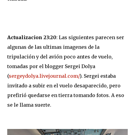
Actualizacion 23:20
: Las siguientes parecen ser
algunas de las ultimas imagenes de la
tripulación y del avión poco antes de vuelo,
tomadas por el blogger Sergei Dolya
(
sergeydolya.livejournal.com/
). Sergei estaba
invitado a subir en el vuelo desaparecido, pero
prefirió quedarse en tierra tomando fotos. A eso
se le llama suerte.