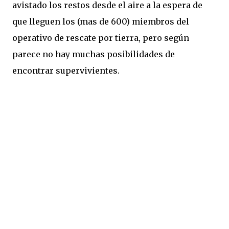
avistado los restos desde el aire a la espera de
que lleguen los (mas de 600) miembros del
operativo de rescate por tierra, pero según
parece no hay muchas posibilidades de
encontrar supervivientes.