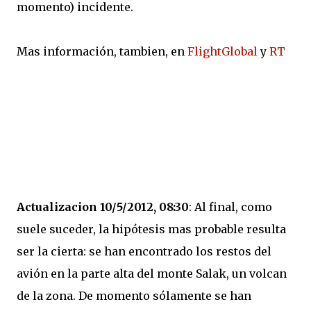
momento) incidente.
Mas información, tambien, en
FlightGlobal
y
RT
Actualizacion 10/5/2012, 08:30
: Al final, como
suele suceder, la hipótesis mas probable resulta
ser la cierta: se han encontrado los restos del
avión en la parte alta del monte Salak, un volcan
de la zona. De momento sólamente se han