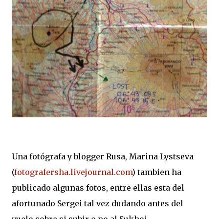
Una fotógrafa y blogger Rusa, Marina Lystseva
(
fotografersha.livejournal.com
) tambien ha
publicado algunas fotos, entre ellas esta del
afortunado Sergei tal vez dudando antes del