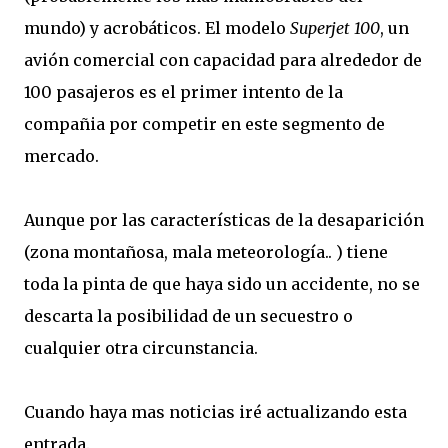
mundo) y acrobáticos. El modelo
Superjet 100
, un
avión comercial con capacidad para alrededor de
100 pasajeros es el primer intento de la
compañia por competir en este segmento de
mercado.
Aunque por las características de la desaparición
(zona montañosa, mala meteorología.. ) tiene
toda la pinta de que haya sido un accidente, no se
descarta la posibilidad de un secuestro o
cualquier otra circunstancia.
Cuando haya mas noticias iré actualizando esta
entrada.