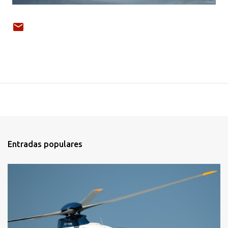
Entradas populares