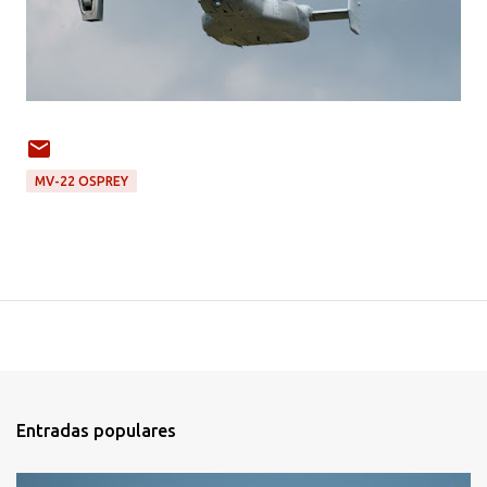
MV-22 OSPREY
Entradas populares