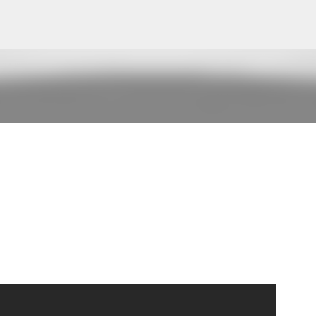
Ir al contenido principal