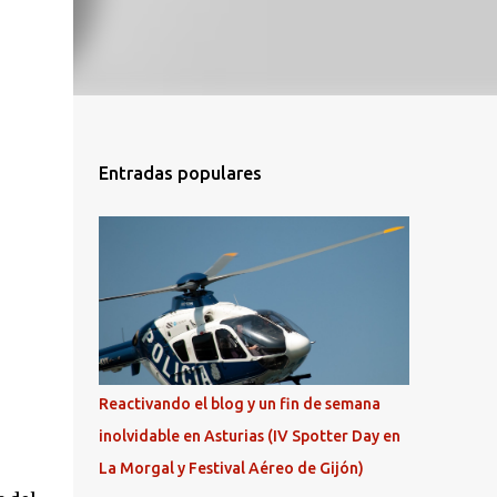
Entradas populares
Reactivando el blog y un fin de semana
inolvidable en Asturias (IV Spotter Day en
La Morgal y Festival Aéreo de Gijón)