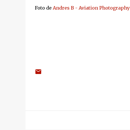
Foto de
Andres B - Aviation Photography