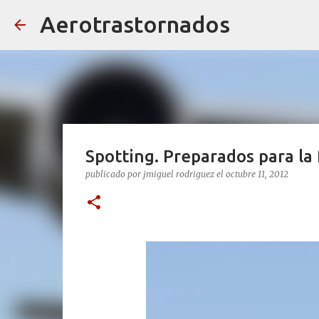
Aerotrastornados
Spotting. Preparados para la 
publicado por
jmiguel rodriguez
el
octubre 11, 2012