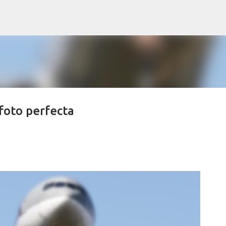
Ir al contenido principal
foto perfecta