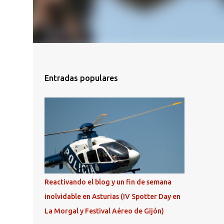
Entradas populares
Reactivando el blog y un fin de semana
inolvidable en Asturias (IV Spotter Day en
La Morgal y Festival Aéreo de Gijón)