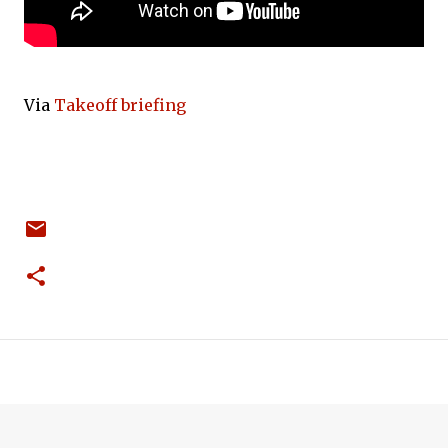
Via
Takeoff briefing