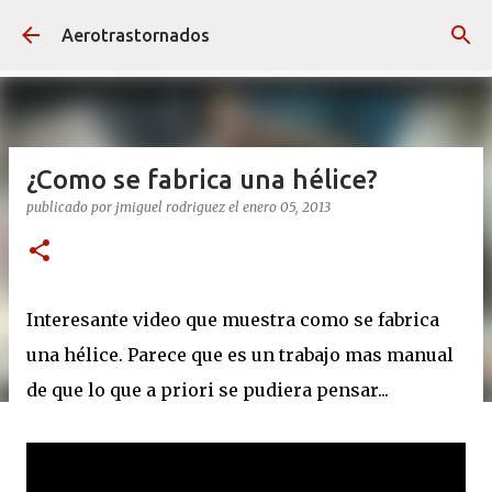
Ir al contenido principal
Aerotrastornados
¿Como se fabrica una hélice?
publicado por
jmiguel rodriguez
el
enero 05, 2013
Interesante video que muestra como se fabrica
una hélice. Parece que es un trabajo mas manual
de que lo que a priori se pudiera pensar...