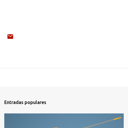
Entradas populares