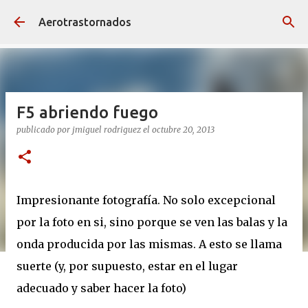
Ir al contenido principal
Aerotrastornados
F5 abriendo fuego
publicado por
jmiguel rodriguez
el
octubre 20, 2013
Impresionante fotografía. No solo excepcional
por la foto en si, sino porque se ven las balas y la
onda producida por las mismas. A esto se llama
suerte (y, por supuesto, estar en el lugar
adecuado y saber hacer la foto)