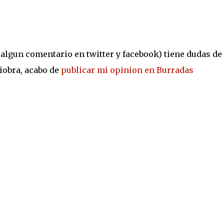
 algun comentario en twitter y facebook) tiene dudas de
iobra, acabo de
publicar mi opinion en Burradas