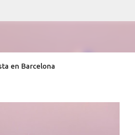
Ir al contenido principal
ista en Barcelona