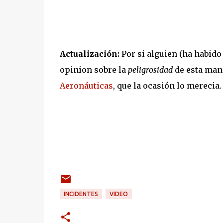
Actualización:
Por si alguien (ha habido
opinion sobre la
peligrosidad
de esta man
Aeronáuticas
, que la ocasión lo merecia.
INCIDENTES
VIDEO