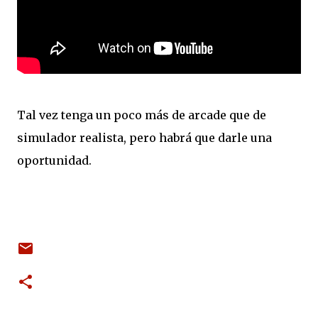
Tal vez tenga un poco más de arcade que de
simulador realista, pero habrá que darle una
oportunidad.