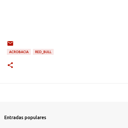
ACROBACIA
RED_BULL
Entradas populares