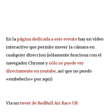
En la
página dedicada a este evento
hay un vídeo
interactivo que permite mover la cámara en
cualquier direccion (sólamente funciona con el
navegador Chrome y
sólo se puede ver
directamente en youtube
, asi que no puedo
«embeberlo» por aqui)
Via un
tweet de RedBull Air Race UK