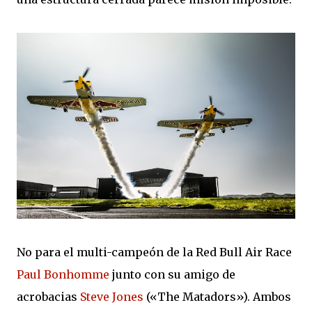
No para el multi-campeón de la Red Bull Air Race
Paul Bonhomme
junto con su amigo de
acrobacias
Steve Jones
(«The Matadors»). Ambos