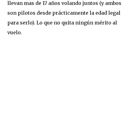
llevan mas de 17 años volando juntos (y ambos
son pilotos desde prácticamente la edad legal
para serlo). Lo que no quita ningún mérito al
vuelo.