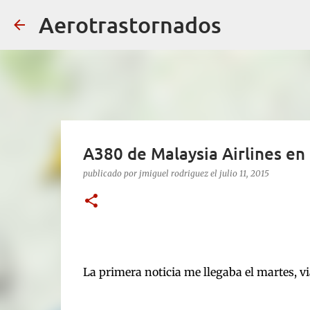
Aerotrastornados
A380 de Malaysia Airlines en
publicado por
jmiguel rodriguez
el
julio 11, 2015
La primera noticia me llegaba el martes, v