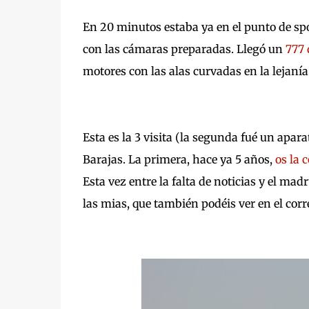
En 20 minutos estaba ya en el punto de spo
con las cámaras preparadas. Llegó un
777 
motores con las alas curvadas en la lejanía
Esta es la 3 visita (la segunda fué un ap
Barajas. La primera, hace ya 5 años,
os la 
Esta vez entre la falta de noticias y el m
las mias, que también podéis ver en el co