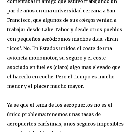
comentaba un amigo que estuvo trabajando un
par de años en una universidad cercana a San
Francisco, que algunos de sus
colegas
venian a
trabajar desde Lake Tahoe y desde otros pueblos
con pequeños aeródromos muchos dias. ¿Eran
ricos?. No. En Estados unidos el coste de una
avioneta monomotor, su seguro y el coste
asociado en fuel es (claro) algo mas elevado que
el hacerlo en coche. Pero el tiempo es mucho
menor y el placer mucho mayor.
Ya se que el tema de los aeropuertos no es el
único problema: tenemos unas tasas de
aeropuertos carísimas, unos seguros imposibles