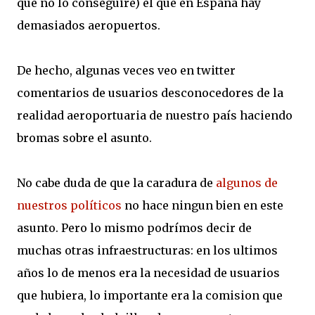
que no lo conseguiré) el que en España hay
demasiados aeropuertos.
De hecho, algunas veces veo en twitter
comentarios de usuarios desconocedores de la
realidad aeroportuaria de nuestro país haciendo
bromas sobre el asunto.
No cabe duda de que la caradura de
algunos de
nuestros políticos
no hace ningun bien en este
asunto. Pero lo mismo podrímos decir de
muchas otras infraestructuras: en los ultimos
años lo de menos era la necesidad de usuarios
que hubiera, lo importante era la comision que