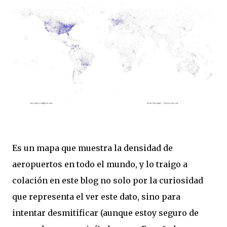
Es un mapa que muestra la densidad de
aeropuertos en todo el mundo, y lo traigo a
colación en este blog no solo por la curiosidad
que representa el ver este dato, sino para
intentar desmitificar (aunque estoy seguro de