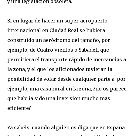
y una legislación obsoleta.
Si en lugar de hacer un super-aeropuerto
internacional en Ciudad Real se hubiera
construido un aeródromo del tamaño, por
ejemplo, de Cuatro Vientos o Sabadell que
permitiera el transporte rápido de mercancias a
la zona, y el que los aficionados tuvieran la
posibilidad de volar desde cualquier parte a, por
ejemplo, una casa rural en la zona, ¿no os parece
que habría sido una inversion mucho mas
eficiente?
Ya sabéis: cuando alguien os diga que en España