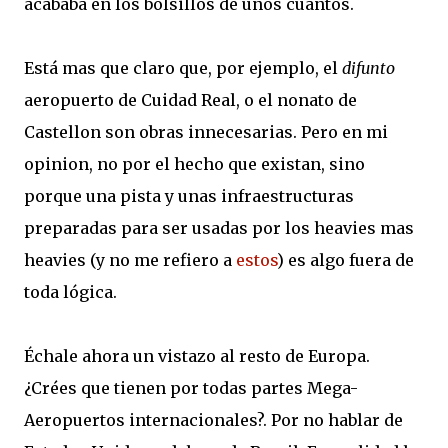
acababa en los bolsillos de unos cuantos.
Está mas que claro que, por ejemplo, el
difunto
aeropuerto de Cuidad Real, o el nonato de
Castellon son obras innecesarias. Pero en mi
opinion, no por el hecho que existan, sino
porque una pista y unas infraestructuras
preparadas para ser usadas por los heavies mas
heavies (y no me refiero a
estos
) es algo fuera de
toda lógica.
Échale ahora un vistazo al resto de Europa.
¿Crées que tienen por todas partes Mega-
Aeropuertos internacionales?. Por no hablar de