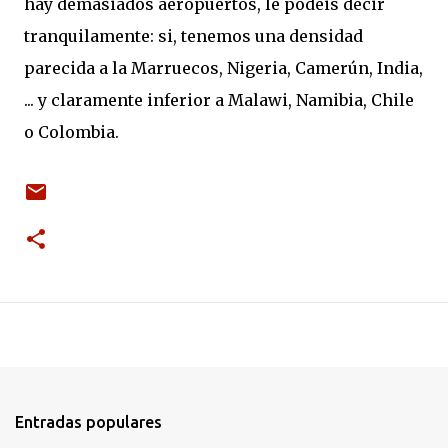
hay demasiados aeropuertos, le podéis decir
tranquilamente: si, tenemos una densidad
parecida a la Marruecos, Nigeria, Camerún, India,
... y claramente inferior a Malawi, Namibia, Chile
o Colombia.
Entradas populares