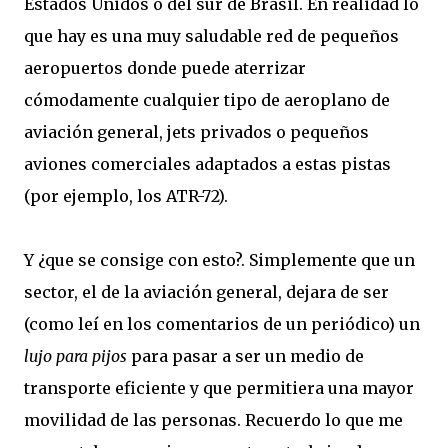
Estados Unidos o del sur de Brasil. En realidad lo
que hay es una muy saludable red de pequeños
aeropuertos donde puede aterrizar
cómodamente cualquier tipo de aeroplano de
aviación general, jets privados o pequeños
aviones comerciales adaptados a estas pistas
(por ejemplo, los ATR-72).
Y ¿que se consige con esto?. Simplemente que un
sector, el de la aviación general, dejara de ser
(como leí en los comentarios de un periódico) un
lujo para pijos
para pasar a ser un medio de
transporte eficiente y que permitiera una mayor
movilidad de las personas. Recuerdo lo que me