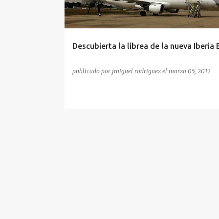
Descubierta la librea de la nueva Iberia
publicado por
jmiguel rodriguez
el
marzo 05, 2012