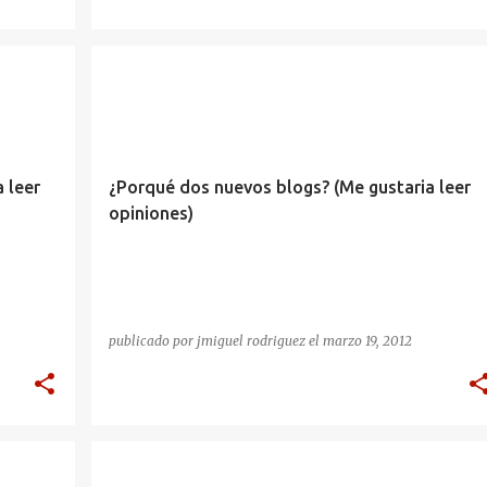
 leer
¿Porqué dos nuevos blogs? (Me gustaria leer
opiniones)
publicado por
jmiguel rodriguez
el
marzo 19, 2012