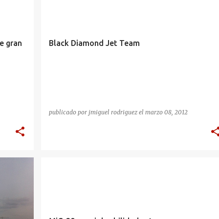
e gran
Black Diamond Jet Team
publicado por
jmiguel rodriguez
el
marzo 08, 2012