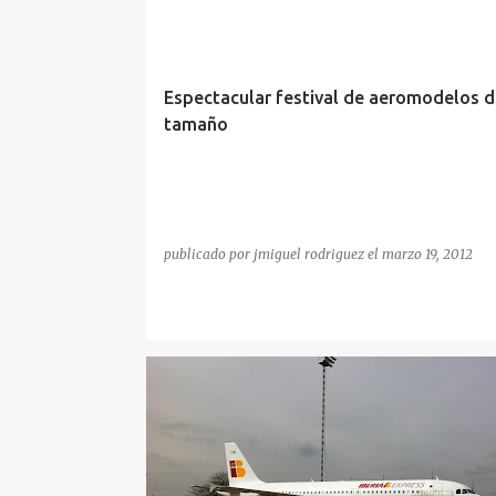
Espectacular festival de aeromodelos d
tamaño
publicado por
jmiguel rodriguez
el
marzo 19, 2012