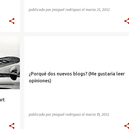
publicado por
jmiguel rodriguez
el
marzo 21, 2012
¿Porqué dos nuevos blogs? (Me gustaria leer
opiniones)
art
publicado por
jmiguel rodriguez
el
marzo 19, 2012