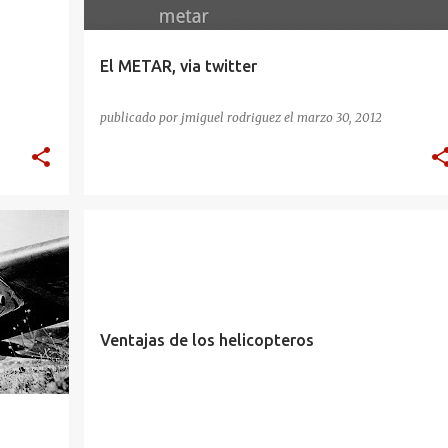
El METAR, via twitter
publicado por
jmiguel rodriguez
el
marzo 30, 2012
Ventajas de los helicopteros