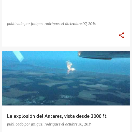
publicado por
jmiguel rodriguez
el
diciembre 07, 2014
La explosión del Antares, vista desde 3000 ft
publicado por
jmiguel rodriguez
el
octubre 30, 2014