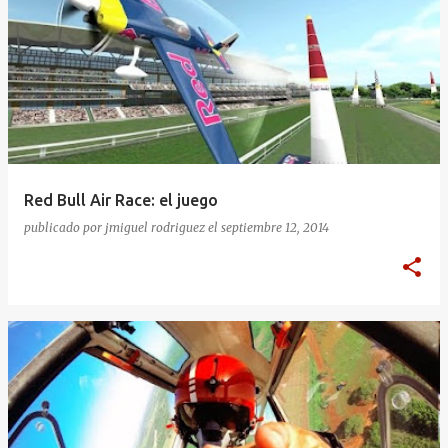
Red Bull Air Race: el juego
publicado por
jmiguel rodriguez
el
septiembre 12, 2014