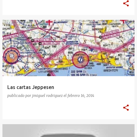
Las cartas Jeppesen
publicado por
jmiguel rodriguez
el
febrero 16, 2014