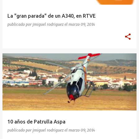
La "gran parada" de un A340, en RTVE
publicado por
jmiguel rodriguez
el
marzo 09, 2014
10 años de Patrulla Aspa
publicado por
jmiguel rodriguez
el
marzo 09, 2014