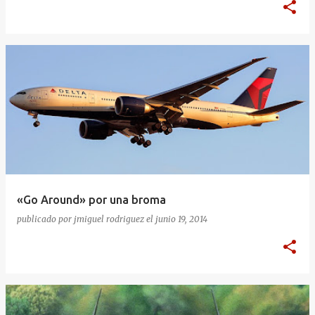
«Go Around» por una broma
publicado por
jmiguel rodriguez
el
junio 19, 2014