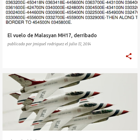
El vuelo de Malasyan MH17, derribado
publicado por
jmiguel rodriguez
el
julio 17, 2014