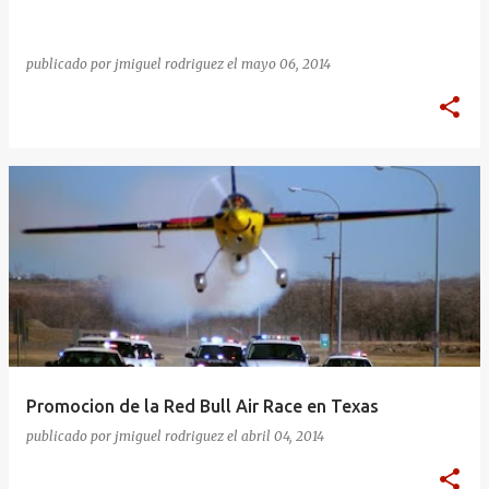
publicado por
jmiguel rodriguez
el
mayo 06, 2014
Promocion de la Red Bull Air Race en Texas
publicado por
jmiguel rodriguez
el
abril 04, 2014