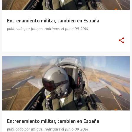
Entrenamiento militar, tambien en España
publicado por
jmiguel rodriguez
el
junio 09, 2014
Entrenamiento militar, tambien en España
publicado por
jmiguel rodriguez
el
junio 09, 2014