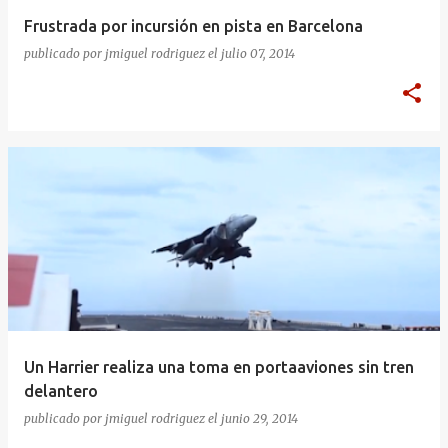
Frustrada por incursión en pista en Barcelona
publicado por
jmiguel rodriguez
el
julio 07, 2014
Un Harrier realiza una toma en portaaviones sin tren
delantero
publicado por
jmiguel rodriguez
el
junio 29, 2014