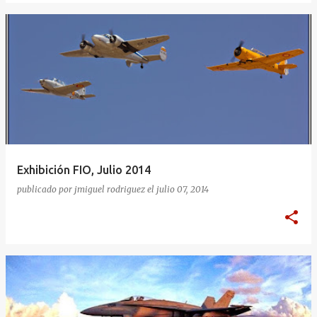
Exhibición FIO, Julio 2014
publicado por
jmiguel rodriguez
el
julio 07, 2014