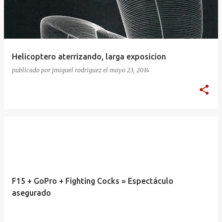
Helicoptero aterrizando, larga exposicion
publicado por
jmiguel rodriguez
el
mayo 23, 2014
F15 + GoPro + Fighting Cocks = Espectáculo
asegurado