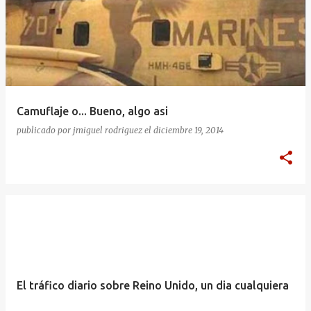
Camuflaje o... Bueno, algo asi
publicado por
jmiguel rodriguez
el
diciembre 19, 2014
El tráfico diario sobre Reino Unido, un dia cualquiera