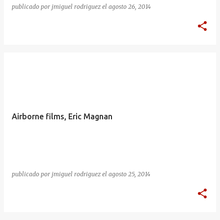
publicado por
jmiguel rodriguez
el
agosto 26, 2014
Airborne films, Eric Magnan
publicado por
jmiguel rodriguez
el
agosto 25, 2014