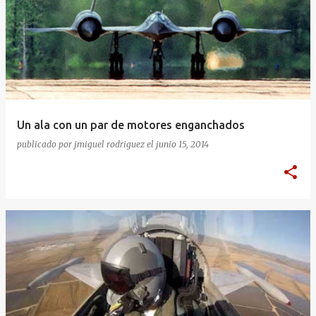
Un ala con un par de motores enganchados
publicado por
jmiguel rodriguez
el
junio 15, 2014