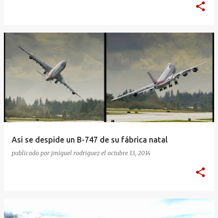
Asi se despide un B-747 de su fábrica natal
publicado por
jmiguel rodriguez
el
octubre 13, 2014