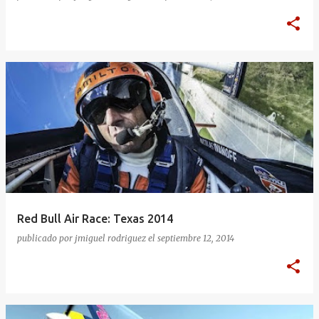
Red Bull Air Race: Texas 2014
publicado por
jmiguel rodriguez
el
septiembre 12, 2014