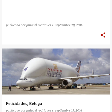
publicado por
jmiguel rodriguez
el
septiembre 29, 2014
Felicidades, Beluga
publicado por
jmiguel rodriguez
el
septiembre 13, 2014