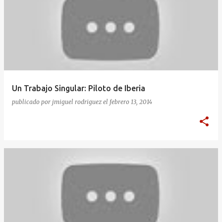
Un Trabajo Singular: Piloto de Iberia
publicado por
jmiguel rodriguez
el
febrero 13, 2014