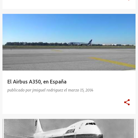
El Airbus A350, en España
publicado por
jmiguel rodriguez
el
marzo 15, 2014