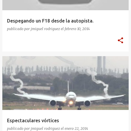
Despegando un F18 desde la autopista.
publicado por
jmiguel rodriguez
el
febrero 10, 2014
Espectaculares vórtices
publicado por
jmiguel rodriguez
el
enero 22, 2014