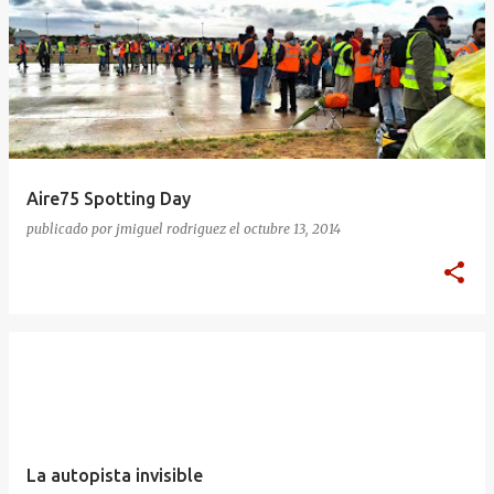
Aire75 Spotting Day
publicado por
jmiguel rodriguez
el
octubre 13, 2014
La autopista invisible