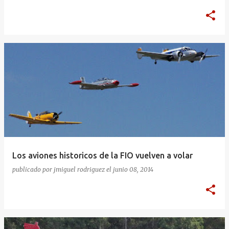
Los aviones historicos de la FIO vuelven a volar
publicado por
jmiguel rodriguez
el
junio 08, 2014