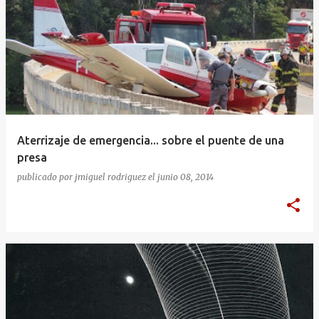
Aterrizaje de emergencia... sobre el puente de una
presa
publicado por
jmiguel rodriguez
el
junio 08, 2014