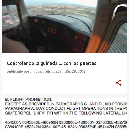
Controlando la guiñada ... con las puertas!
publicado por
jmiguel rodriguez
el
julio 28, 2014