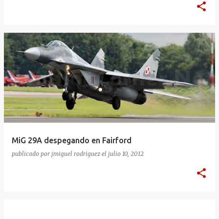
MiG 29A despegando en Fairford
publicado por
jmiguel rodriguez
el
julio 10, 2012