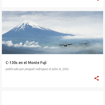
C-130s en el Monte Fuji
publicado por
jmiguel rodriguez
el
julio 11, 2012