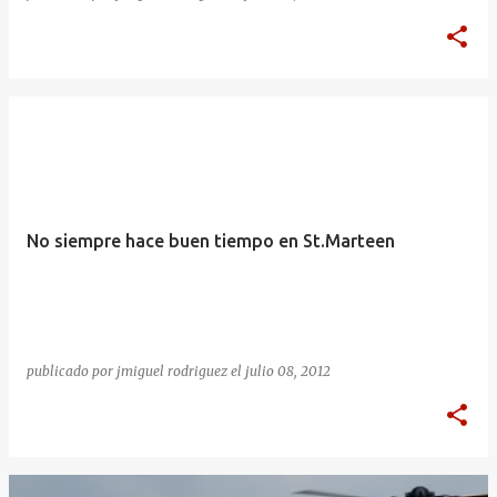
No siempre hace buen tiempo en St.Marteen
publicado por
jmiguel rodriguez
el
julio 08, 2012