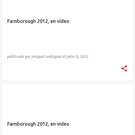
Farnborough 2012, en video
publicado por
jmiguel rodriguez
el
julio 11, 2012
Farnborough 2012, en video