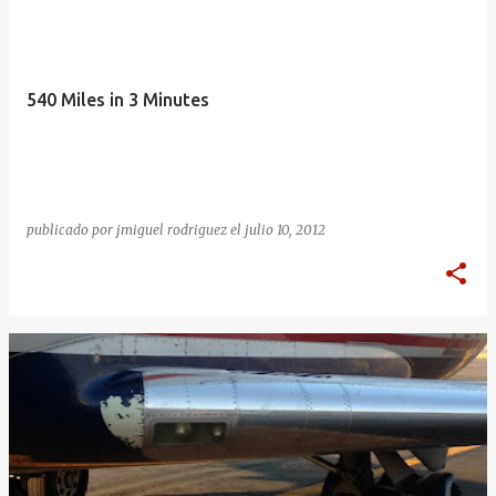
540 Miles in 3 Minutes
publicado por
jmiguel rodriguez
el
julio 10, 2012