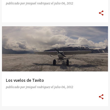
publicado por
jmiguel rodriguez
el
julio 06, 2012
Los vuelos de Tavito
publicado por
jmiguel rodriguez
el
julio 06, 2012