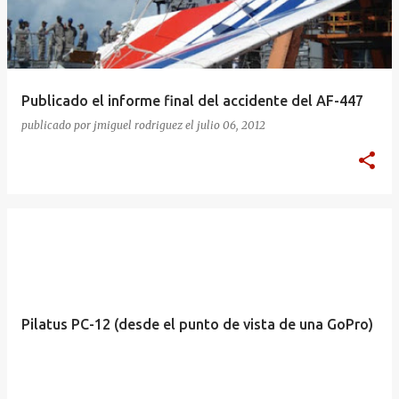
Publicado el informe final del accidente del AF-447
publicado por
jmiguel rodriguez
el
julio 06, 2012
Pilatus PC-12 (desde el punto de vista de una GoPro)