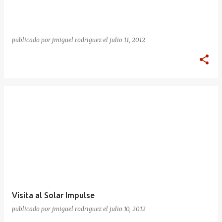
publicado por
jmiguel rodriguez
el
julio 11, 2012
Visita al Solar Impulse
publicado por
jmiguel rodriguez
el
julio 10, 2012