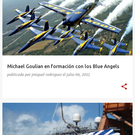
Michael Goulian en formación con los Blue Angels
publicado por
jmiguel rodriguez
el
julio 06, 2012