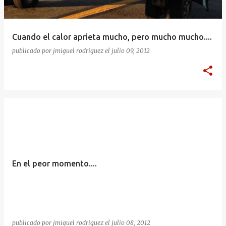
Cuando el calor aprieta mucho, pero mucho mucho....
publicado por
jmiguel rodriguez
el
julio 09, 2012
En el peor momento....
publicado por
jmiguel rodriguez
el
julio 08, 2012